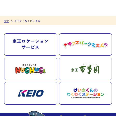
TOP
イベント＆トピックス