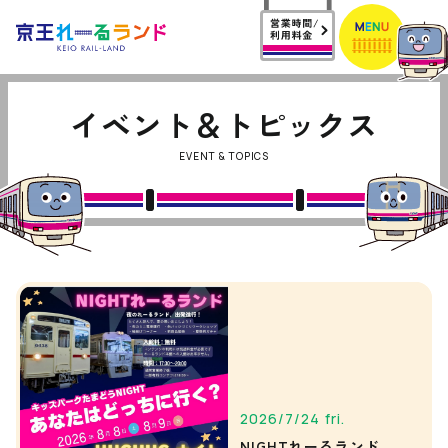
イベント＆トピックス
EVENT & TOPICS
2026/7/24 fri.
NIGHTれーるランド