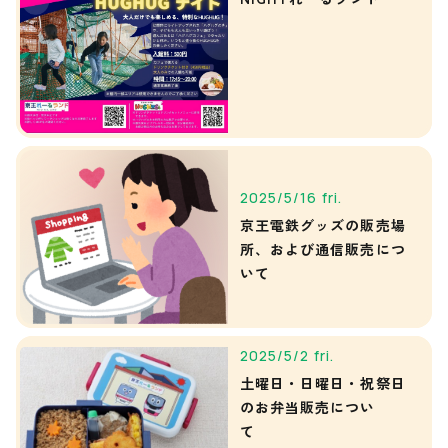
2025/5/16 fri.
京王電鉄グッズの販売場
所、および通信販売につ
いて
2025/5/2 fri.
土曜日・日曜日・祝祭日
のお弁当販売につい
て